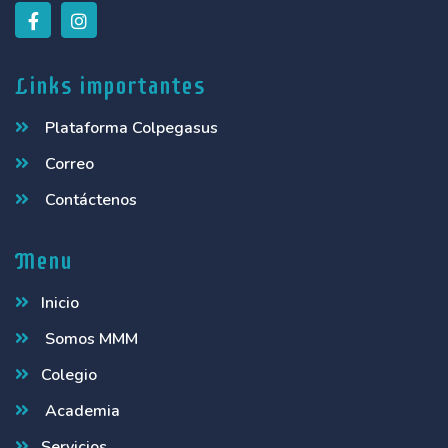
Links importantes
Plataforma Colpegasus
Correo
Contáctenos
Menu
Inicio
Somos MMM
Colegio
Academia
Servicios