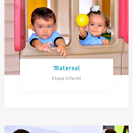
Maternal
Etapa Infantil