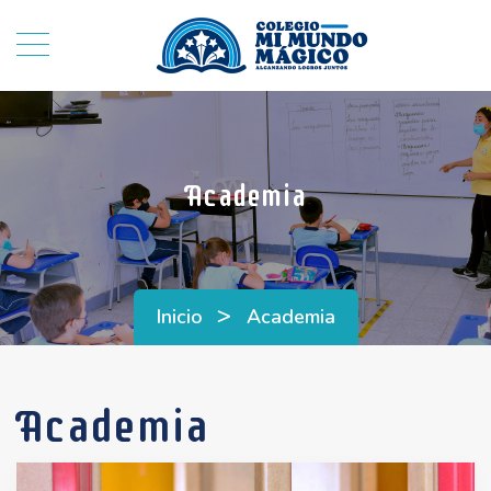
Academia
>
Inicio
Academia
Academia