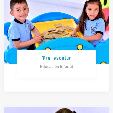
Pre-escolar
Educación Infantil