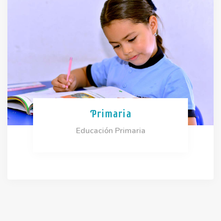
Primaria
Educación Primaria